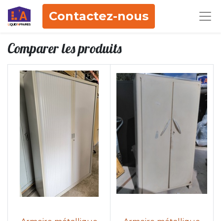
Contactez-nous
Comparer les produits