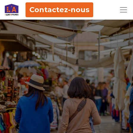
Contactez-nous