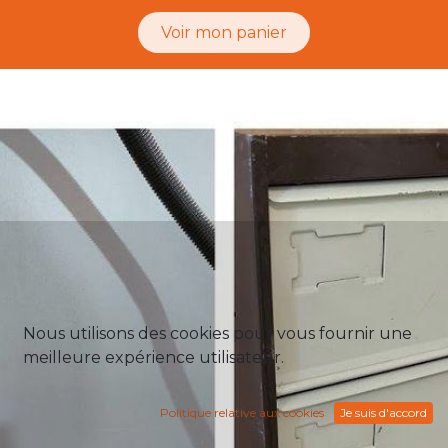
Voir mon panier
Nous utilisons des cookies pour vous fournir une
meilleure expérience utilisateur.
Politique relative aux cookies
Je suis d'accord