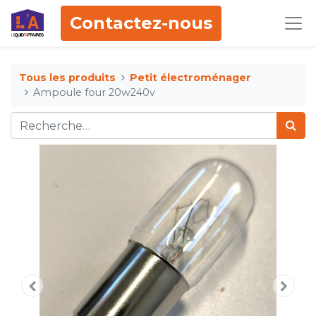
Contactez-nous
Tous les produits
Petit électroménager
Ampoule four 20w240v