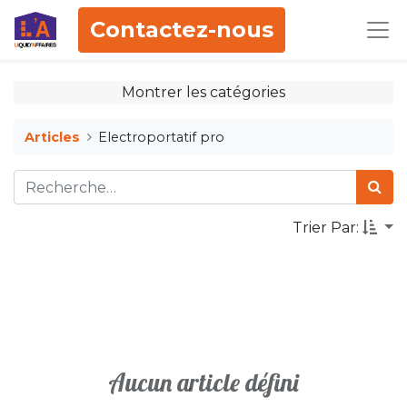
Contactez-nous
Montrer les catégories
Articles
Electroportatif pro
Trier Par:
Aucun article défini