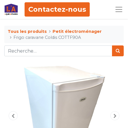
Contactez-nous
Tous les produits
Petit électroménager
Frigo caravane Coldis COTTF90A