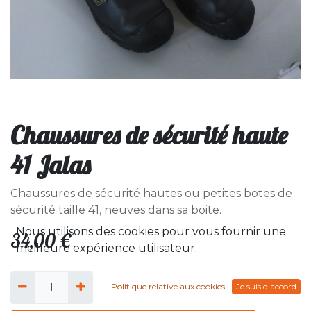
Chaussures de sécurité haute
41 Jalas
Chaussures de sécurité hautes ou petites botes de
sécurité taille 41, neuves dans sa boite.
Nous utilisons des cookies pour vous fournir une
34,00
€
meilleure expérience utilisateur.
Politique relative aux cookies
Je suis d'accord