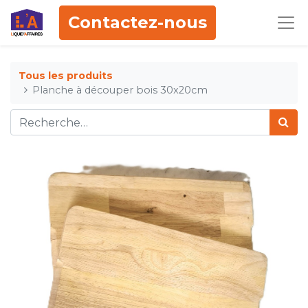
Contactez-nous
Tous les produits
Planche à découper bois 30x20cm