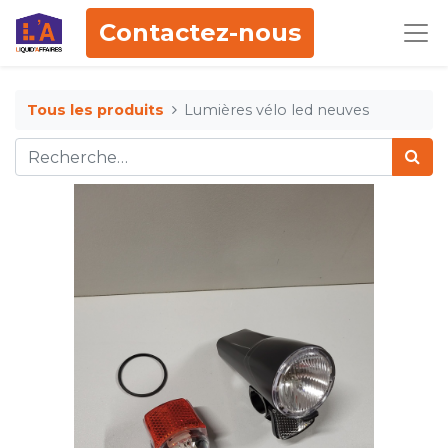
Contactez-nous
Tous les produits
Lumières vélo led neuves