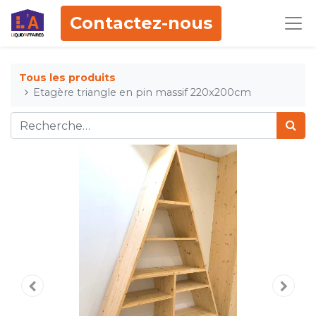
Contactez-nous
Tous les produits
Etagère triangle en pin massif 220x200cm