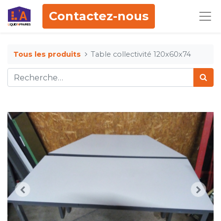
Contactez-nous
Tous les produits
Table collectivité 120x60x74