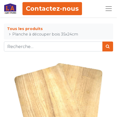
Contactez-nous
Tous les produits
Planche à découper bois 35x24cm