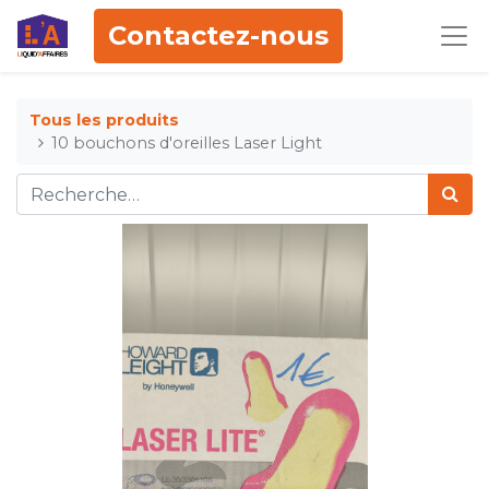
Contactez-nous
Tous les produits
10 bouchons d'oreilles Laser Light