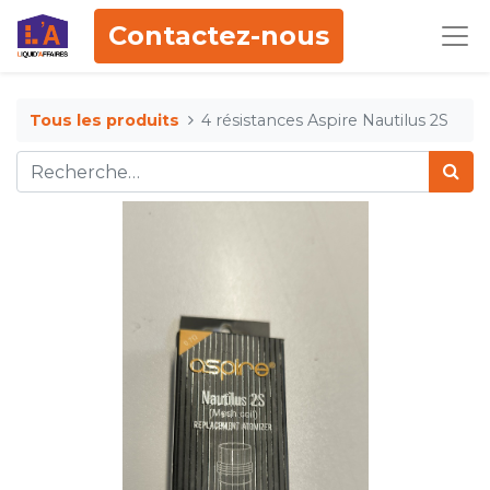
Contactez-nous
Tous les produits
4 résistances Aspire Nautilus 2S