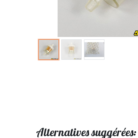
Alternatives suggérées