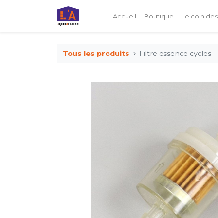
Accueil
Boutique
Le coin des
Tous les produits
Filtre essence cycles