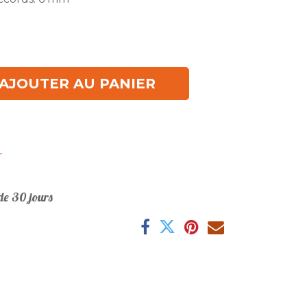
AJOUTER AU PANIER
r
e 30 jours