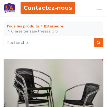
Contactez-nous
Tous les produits
Extérieure
Chaise terrasse tressée pro