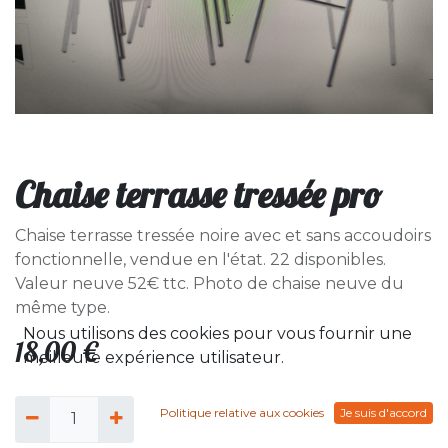
Chaise terrasse tressée pro
Chaise terrasse tressée noire avec et sans accoudoirs
fonctionnelle, vendue en l'état. 22 disponibles.
Valeur neuve 52€ ttc. Photo de chaise neuve du
même type.
Nous utilisons des cookies pour vous fournir une
18,00
€
meilleure expérience utilisateur.
Politique relative aux cookies
Je suis d'accord