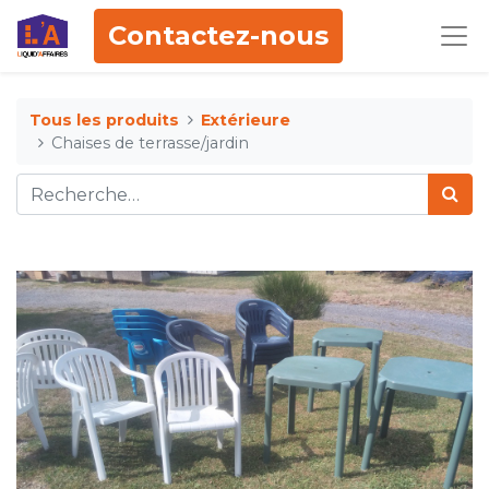
Contactez-nous
Tous les produits
Extérieure
Chaises de terrasse/jardin