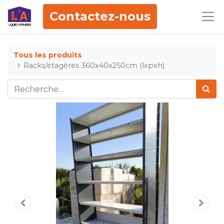
Contactez-nous
Tous les produits
Racks/étagères 360x40x250cm (lxpxh)