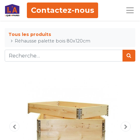
Contactez-nous
Tous les produits
Réhausse palette bois 80x120cm