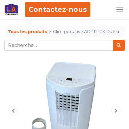
Contactez-nous
Tous les produits
Clim portative ADP12-CK Dsitsu