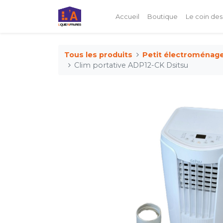
Accueil
Boutique
Le coin des
Tous les produits
Petit électroménag
Clim portative ADP12-CK Dsitsu