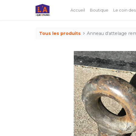
Accueil
Boutique
Le coin des
Tous les produits
Anneau d'attelage re