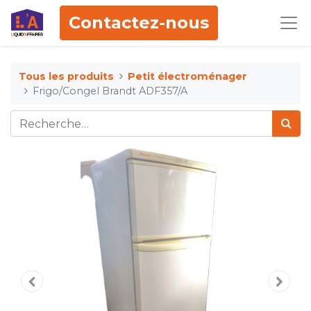
Contactez-nous
Tous les produits
Petit électroménager
Frigo/Congel Brandt ADF357/A