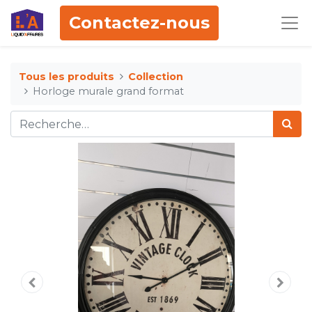
Contactez-nous
Tous les produits
Collection
Horloge murale grand format