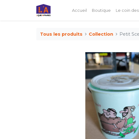
Accueil
Boutique
Le coin des
Tous les produits
Collection
Petit Sc