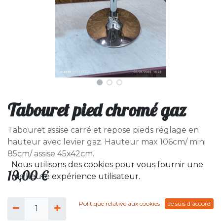
Tabouret pied chromé gaz
Tabouret assise carré et repose pieds réglage en
hauteur avec levier gaz. Hauteur max 106cm/ mini
85cm/ assise 45x42cm.
Nous utilisons des cookies pour vous fournir une
19,00
€
meilleure expérience utilisateur.
Politique relative aux cookies
Je suis d'accord