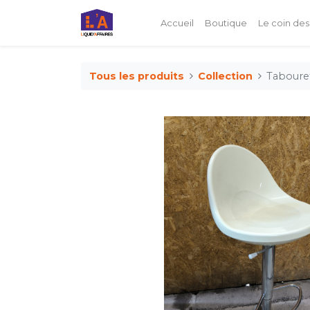
Accueil
Boutique
Le coin des
Tous les produits
Collection
Tabouret