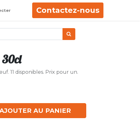
Contactez-nous
ecter
 30cl
uf. 11 disponibles. Prix pour un.
AJOUTER AU PANIER