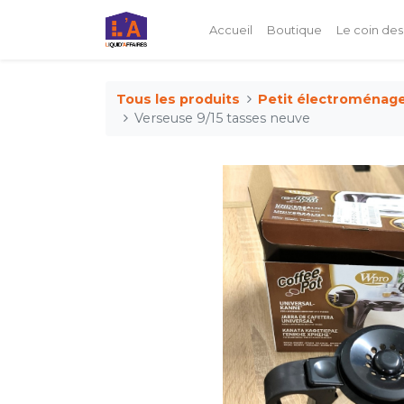
Accueil
Boutique
Le coin des
Tous les produits
Petit électroménag
Verseuse 9/15 tasses neuve