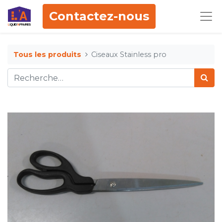
Contactez-nous
Tous les produits
Ciseaux Stainless pro