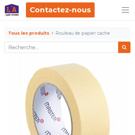
Contactez-nous
Tous les produits
Rouleau de papier cache