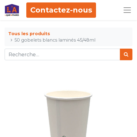
Contactez-nous
Tous les produits
50 gobelets blancs laminés 45/48ml