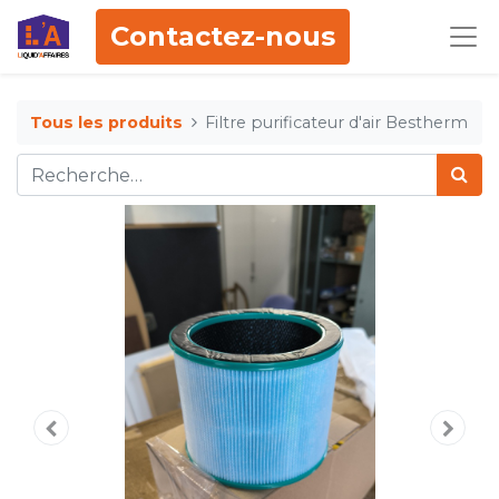
Contactez-nous
Tous les produits
Filtre purificateur d'air Bestherm