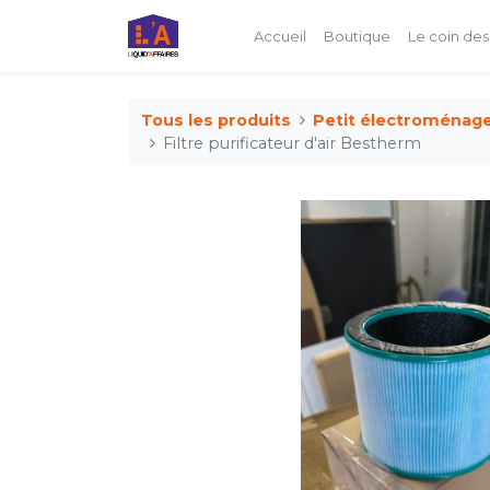
Accueil
Boutique
Le coin des
Tous les produits
Petit électroménag
Filtre purificateur d'air Bestherm