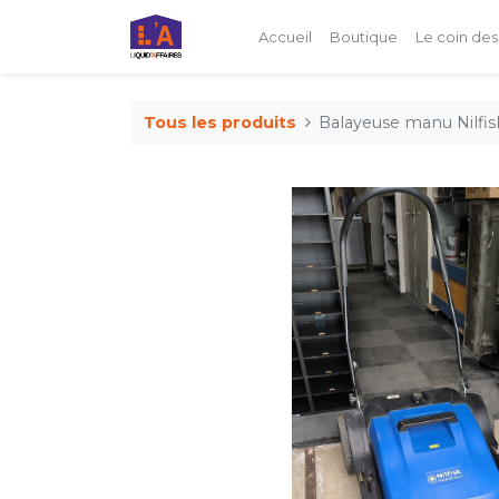
Accueil
Boutique
Le coin des
Tous les produits
Balayeuse manu Nilfis