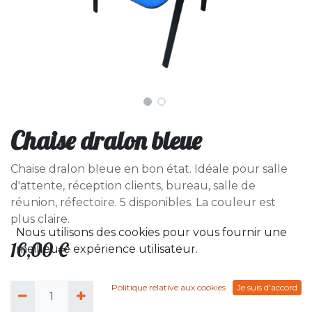
Chaise dralon bleue
Chaise dralon bleue en bon état. Idéale pour salle
d'attente, réception clients, bureau, salle de
réunion, réfectoire. 5 disponibles. La couleur est
plus claire.
Nous utilisons des cookies pour vous fournir une
16,00
€
meilleure expérience utilisateur.
Politique relative aux cookies
Je suis d'accord