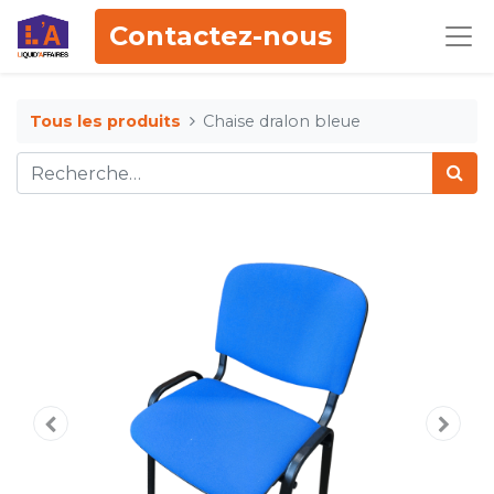
Contactez-nous
Tous les produits
Chaise dralon bleue