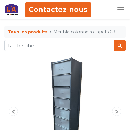
Contactez-nous
Tous les produits
Meuble colonne à clapets 68