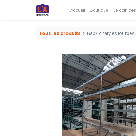
Accueil
Boutique
Le coin des
Tous les produits
Rack charges lourdes 